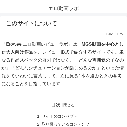
エロ動画ラボ
このサイトについて
2025.11.25
「Erowee エロ動画レビューラボ」は、
MGS動画を中心とし
た大人向け作品
を、レビュー形式で紹介するサイトです。単
なる作品スペックの羅列ではなく、「どんな雰囲気の子なの
か」「どんなシチュエーションが楽しめるのか」といった情
報をていねいに言葉にして、次に見る1本を選ぶときの参考
になることを目指しています。
目次
サイトのコンセプト
取り扱っているコンテンツ