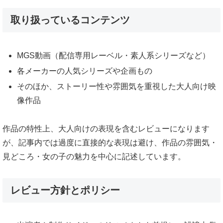
取り扱っているコンテンツ
MGS動画（配信専用レーベル・素人系シリーズなど）
各メーカーの人気シリーズや企画もの
そのほか、ストーリー性や雰囲気を重視した大人向け映
像作品
作品の特性上、大人向けの表現を含むレビューになります
が、記事内では過度に直接的な表現は避け、作品の雰囲気・
見どころ・女の子の魅力を中心に記述しています。
レビュー方針とポリシー