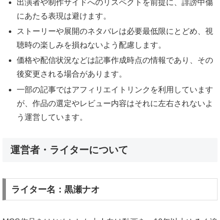
出演者や制作サイドへのリスペクトを前提に、誹謗中傷
にあたる表現は避けます。
ストーリーや展開のネタバレは必要最低限にとどめ、視
聴時の楽しみを損ねないよう配慮します。
価格や配信状況などは記事作成時点の情報であり、その
後変更される場合があります。
一部の記事ではアフィリエイトリンクを利用しています
が、作品の選定やレビュー内容はそれに左右されないよ
う運営しています。
運営者・ライターについて
ライター名：黒瀬ナオ