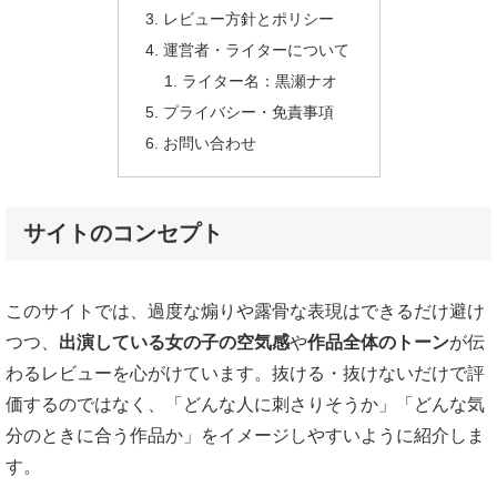
レビュー方針とポリシー
運営者・ライターについて
ライター名：黒瀬ナオ
プライバシー・免責事項
お問い合わせ
サイトのコンセプト
このサイトでは、過度な煽りや露骨な表現はできるだけ避け
つつ、
出演している女の子の空気感
や
作品全体のトーン
が伝
わるレビューを心がけています。抜ける・抜けないだけで評
価するのではなく、「どんな人に刺さりそうか」「どんな気
分のときに合う作品か」をイメージしやすいように紹介しま
す。